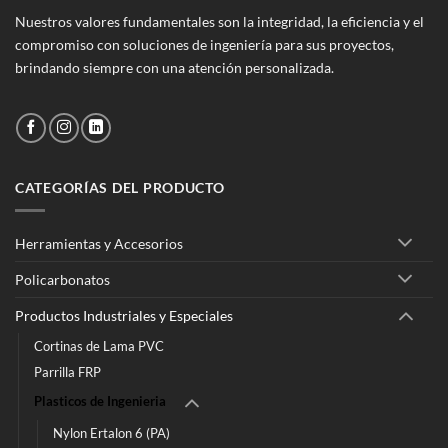
Nuestros valores fundamentales son la integridad, la eficiencia y el
compromiso con soluciones de ingeniería para sus proyectos,
brindando siempre con una atención personalizada.
CATEGORÍAS DEL PRODUCTO
Herramientas y Accesorios
Policarbonatos
Productos Industriales y Especiales
Cortinas de Lama PVC
Parrilla FRP
Plasticos de Ingenieria
Nylon Ertalon 6 (PA)