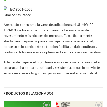
ISO 9001-2008
Quality Assurance
Apreciado por su amplia gama de aplicaciones, el UHMW-PE
TIVAR 88 se ha establecido como uno de los materiales de
revestimiento más eficaces del mercado. Es particularmente
efectivo en maquinaria para el manejo de materiales a granel,
donde su bajo coeficiente de fricción facilita un flujo continuo y
confiable de los materiales, optimizando así la eficiencia operativa.
Además de mejorar el flujo de materiales, este material innovador
se caracteriza por su durabilidad y resistencia, lo que lo convierte
en una inversión a largo plazo para cualquier entorno industrial.
PRODUCTOS RELACIONADOS