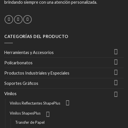
brindando siempre con una atención personalizada.
CATEGORÍAS DEL PRODUCTO
Herramientas y Accesorios
Policarbonatos
Productos Industriales y Especiales
Soportes Gráficos
Vinilos
Vinilos Reflectantes ShapePlus
Vinilos ShapesPlus
Transfer de Papel