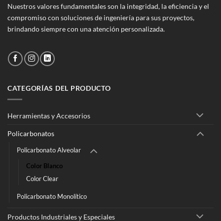
Nuestros valores fundamentales son la integridad, la eficiencia y el
compromiso con soluciones de ingeniería para sus proyectos,
brindando siempre con una atención personalizada.
CATEGORÍAS DEL PRODUCTO
Herramientas y Accesorios
Policarbonatos
Policarbonato Alveolar
Color Blanco
Color Clear
Policarbonato Monolítico
Productos Industriales y Especiales