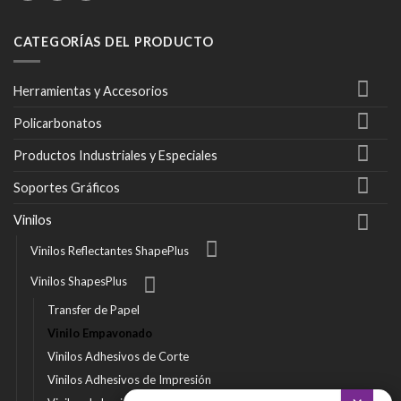
CATEGORÍAS DEL PRODUCTO
Herramientas y Accesorios
Policarbonatos
Productos Industriales y Especiales
Soportes Gráficos
Vinilos
Vinilos Reflectantes ShapePlus
Vinilos ShapesPlus
Transfer de Papel
Vinilo Empavonado
Vinilos Adhesivos de Corte
Vinilos Adhesivos de Impresión