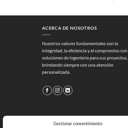
ACERCA DE NOSOTROS
Nuestros valores fundamentales son la
integridad, la eficiencia y el compromiso con
soluciones de ingeniería para sus proyectos,
brindando siempre con una atención
personalizada.
Gestionar consentimiento