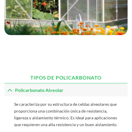
TIPOS DE POLICARBONATO
Policarbonato Alveolar
Se caracteriza por su estructura de celdas alveolares que
proporciona una combinación única de resistencia,
ligereza y aislamiento térmico. Es ideal para aplicaciones
que requieren una alta resistencia y un buen aislamiento.