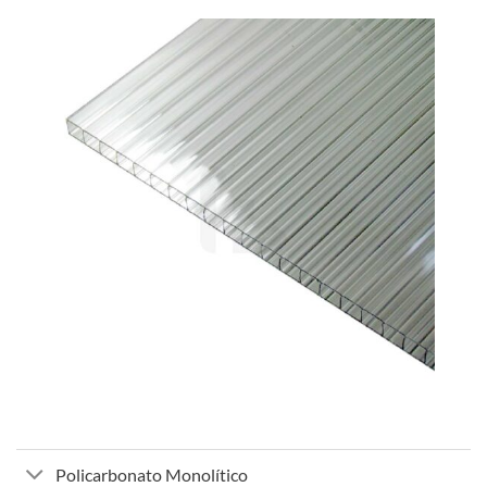
Policarbonato Monolítico