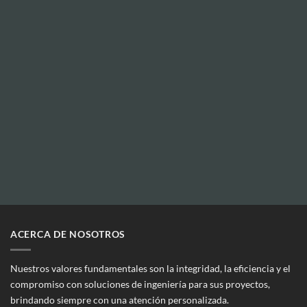
ACERCA DE NOSOTROS
Nuestros valores fundamentales son la integridad, la eficiencia y el
compromiso con soluciones de ingeniería para sus proyectos,
brindando siempre con una atención personalizada.