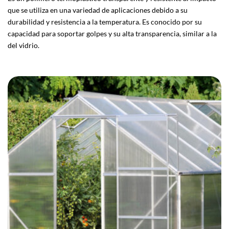
que se utiliza en una variedad de aplicaciones debido a su
durabilidad y resistencia a la temperatura. Es conocido por su
capacidad para soportar golpes y su alta transparencia, similar a la
del vidrio.