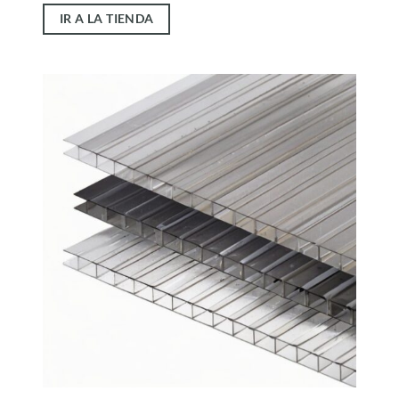
IR A LA TIENDA