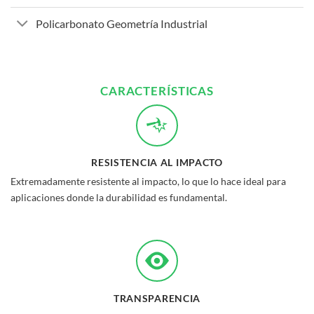
Policarbonato Geometría Industrial
CARACTERÍSTICAS
RESISTENCIA AL IMPACTO
Extremadamente resistente al impacto, lo que lo hace ideal para
aplicaciones donde la durabilidad es fundamental.
TRANSPARENCIA