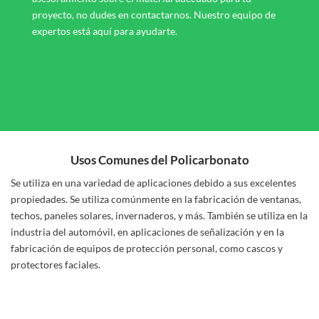
proyecto, no dudes en contactarnos. Nuestro equipo de
expertos está aquí para ayudarte.
Usos Comunes del Policarbonato
Se utiliza en una variedad de aplicaciones debido a sus excelentes
propiedades. Se utiliza comúnmente en la fabricación de ventanas,
techos, paneles solares, invernaderos, y más. También se utiliza en la
industria del automóvil, en aplicaciones de señalización y en la
fabricación de equipos de protección personal, como cascos y
protectores faciales.