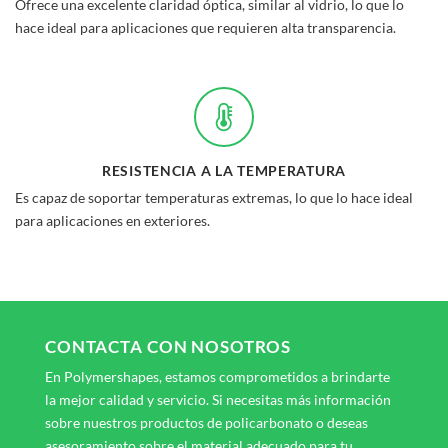
Ofrece una excelente claridad óptica, similar al vidrio, lo que lo
hace ideal para aplicaciones que requieren alta transparencia.
RESISTENCIA A LA TEMPERATURA
Es capaz de soportar temperaturas extremas, lo que lo hace ideal
para aplicaciones en exteriores.
CONTACTA CON NOSOTROS
En Polymershapes, estamos comprometidos a brindarte
la mejor calidad y servicio. Si necesitas más información
sobre nuestros productos de policarbonato o deseas
asesoramiento sobre el material adecuado para tu