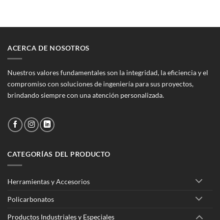
ACERCA DE NOSOTROS
Nuestros valores fundamentales son la integridad, la eficiencia y el
compromiso con soluciones de ingeniería para sus proyectos,
brindando siempre con una atención personalizada.
CATEGORÍAS DEL PRODUCTO
Herramientas y Accesorios
Policarbonatos
Productos Industriales y Especiales