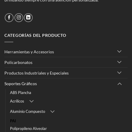
CATEGORÍAS DEL PRODUCTO
Herramientas y Accesorios
Policarbonatos
Productos Industriales y Especiales
Soportes Gráficos
ABS Plancha
Acrílicos
Aluminio Compuesto
PAI
Polipropileno Alveolar