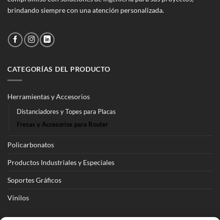
brindando siempre con una atención personalizada.
CATEGORÍAS DEL PRODUCTO
Herramientas y Accesorios
Distanciadores y Topes para Placas
Fresas y Accesorios para Router
Policarbonatos
Productos Industriales y Especiales
Soportes Gráficos
Vinilos