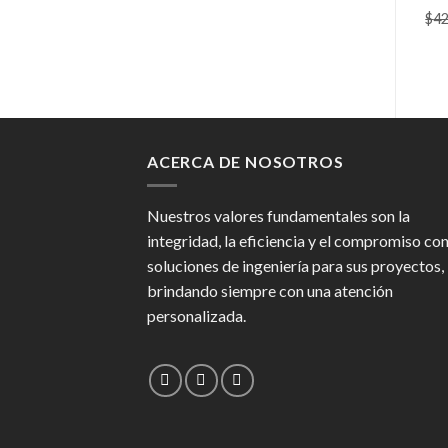
$
42
ACERCA DE NOSOTROS
Nuestros valores fundamentales son la
integridad, la eficiencia y el compromiso co
soluciones de ingeniería para sus proyectos,
brindando siempre con una atención
personalizada.