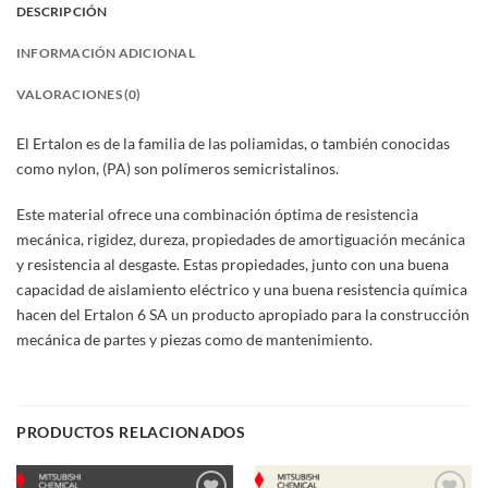
DESCRIPCIÓN
INFORMACIÓN ADICIONAL
VALORACIONES (0)
El Ertalon es de la familia de las poliamidas, o también conocidas
como nylon, (PA) son polímeros semicristalinos.
Este material ofrece una combinación óptima de resistencia
mecánica, rigidez, dureza, propiedades de amortiguación mecánica
y resistencia al desgaste. Estas propiedades, junto con una buena
capacidad de aislamiento eléctrico y una buena resistencia química
hacen del Ertalon 6 SA un producto apropiado para la construcción
mecánica de partes y piezas como de mantenimiento.
PRODUCTOS RELACIONADOS