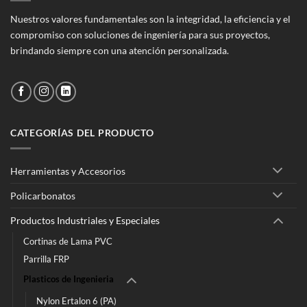
Nuestros valores fundamentales son la integridad, la eficiencia y el
compromiso con soluciones de ingeniería para sus proyectos,
brindando siempre con una atención personalizada.
CATEGORÍAS DEL PRODUCTO
Herramientas y Accesorios
Policarbonatos
Productos Industriales y Especiales
Cortinas de Lama PVC
Parrilla FRP
Plasticos de Ingenieria
Nylon Ertalon 6 (PA)