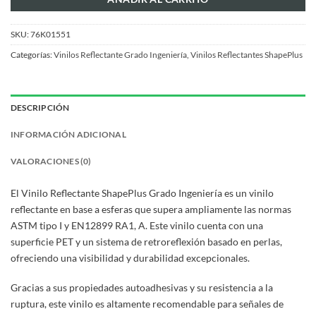
SKU:
76K01551
Categorías:
Vinilos Reflectante Grado Ingeniería
,
Vinilos Reflectantes ShapePlus
DESCRIPCIÓN
INFORMACIÓN ADICIONAL
VALORACIONES (0)
El Vinilo Reflectante ShapePlus Grado Ingeniería es un vinilo
reflectante en base a esferas que supera ampliamente las normas
ASTM tipo I y EN12899 RA1, A. Este vinilo cuenta con una
superficie PET y un sistema de retroreflexión basado en perlas,
ofreciendo una visibilidad y durabilidad excepcionales.
Gracias a sus propiedades autoadhesivas y su resistencia a la
ruptura, este vinilo es altamente recomendable para señales de