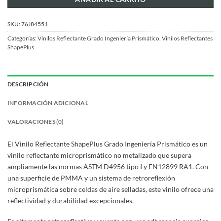
SKU:
76J84551
Categorías:
Vinilos Reflectante Grado Ingeniería Prismático
,
Vinilos Reflectantes
ShapePlus
DESCRIPCIÓN
INFORMACIÓN ADICIONAL
VALORACIONES (0)
El Vinilo Reflectante ShapePlus Grado Ingeniería Prismático es un
vinilo reflectante microprismático no metalizado que supera
ampliamente las normas ASTM D4956 tipo I y EN12899 RA1. Con
una superficie de PMMA y un sistema de retroreflexión
microprismática sobre celdas de aire selladas, este vinilo ofrece una
reflectividad y durabilidad excepcionales.