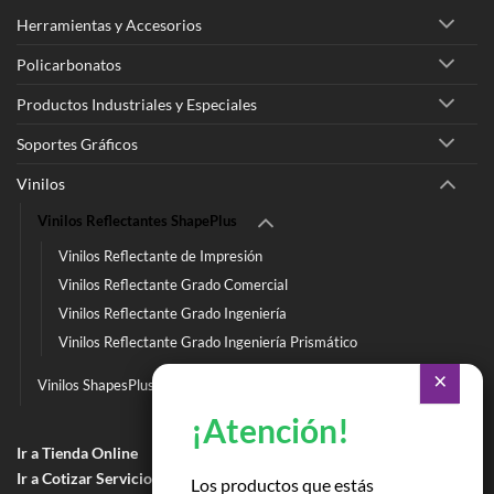
Herramientas y Accesorios
Policarbonatos
Productos Industriales y Especiales
Soportes Gráficos
Vinilos
Vinilos Reflectantes ShapePlus
Vinilos Reflectante de Impresión
Vinilos Reflectante Grado Comercial
Vinilos Reflectante Grado Ingeniería
Vinilos Reflectante Grado Ingeniería Prismático
Vinilos ShapesPlus
Ir a Tienda Online
Ir a Cotizar Servicios
Los productos que estás