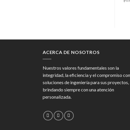
$
15
ACERCA DE NOSOTROS
Nuestros valores fundamentales son la
integridad, la eficiencia y el compromiso co
soluciones de ingeniería para sus proyectos,
brindando siempre con una atención
personalizada.