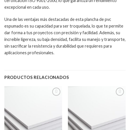
certificación ISO 9001-2000, lo que garantiza un rendimiento
excepcional en cada uso.
Una de las ventajas más destacadas de esta plancha de pvc
espumado es su capacidad para ser troquelada, lo que te permite
dar forma a tus proyectos con precisión y facilidad. Además, su
increíble ligereza, su baja densidad, facilita su manejo y transporte,
sin sacrificar la resistencia y durabilidad que requieres para
aplicaciones profesionales.
PRODUCTOS RELACIONADOS
Add to
Add to
wishlist
wishlist