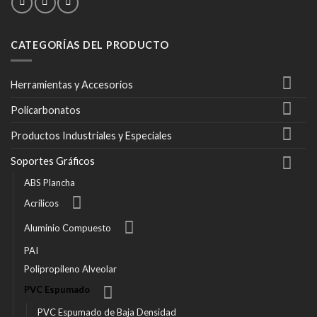
CATEGORÍAS DEL PRODUCTO
Herramientas y Accesorios
Policarbonatos
Productos Industriales y Especiales
Soportes Gráficos
ABS Plancha
Acrílicos
Aluminio Compuesto
PAI
Polipropileno Alveolar
PVC Espumado
PVC Espumado de Baja Densidad