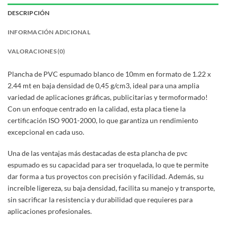
DESCRIPCIÓN
INFORMACIÓN ADICIONAL
VALORACIONES (0)
Plancha de PVC espumado blanco de 10mm en formato de 1.22 x
2.44 mt en baja densidad de 0,45 g/cm3, ideal para una amplia
variedad de aplicaciones gráficas, publicitarias y termoformado!
Con un enfoque centrado en la calidad, esta placa tiene la
certificación ISO 9001-2000, lo que garantiza un rendimiento
excepcional en cada uso.
Una de las ventajas más destacadas de esta plancha de pvc
espumado es su capacidad para ser troquelada, lo que te permite
dar forma a tus proyectos con precisión y facilidad. Además, su
increíble ligereza, su baja densidad, facilita su manejo y transporte,
sin sacrificar la resistencia y durabilidad que requieres para
aplicaciones profesionales.