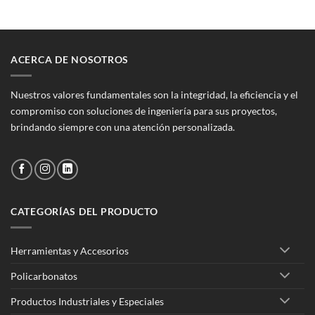
ACERCA DE NOSOTROS
Nuestros valores fundamentales son la integridad, la eficiencia y el
compromiso con soluciones de ingeniería para sus proyectos,
brindando siempre con una atención personalizada.
CATEGORÍAS DEL PRODUCTO
Herramientas y Accesorios
Policarbonatos
Productos Industriales y Especiales