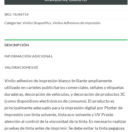
SKU:
76J46714
Categorías:
Vinilos ShapesPlus
,
Vinilos Adhesivos de Impresión
DESCRIPCIÓN
INFORMACIÓN ADICIONAL
VALORACIONES (0)
Vinilo adhesivo de impresión blanco brillante ampliamente
utilizado en carteles publicitarios comerciales, señales y etiquetas
duraderas, decoración de vehículos, y decoración de productos 3C
(como dispositivos electrónicos de consumo). El producto es
principalmente adecuado para la impresión digital por Plotter de
Impresión con tinta solvente, tinta eco-solvente y UV Preste
atención al control de la viscosidad de la tinta. Es necesario realizar
pruebas de tinta antes de imprimir. Se debe evitar la tinta pegajosa