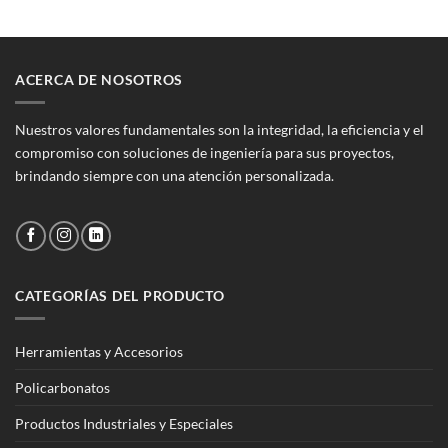
ACERCA DE NOSOTROS
Nuestros valores fundamentales son la integridad, la eficiencia y el
compromiso con soluciones de ingeniería para sus proyectos,
brindando siempre con una atención personalizada.
CATEGORÍAS DEL PRODUCTO
Herramientas y Accesorios
Policarbonatos
Productos Industriales y Especiales