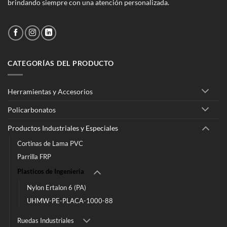
brindando siempre con una atención personalizada.
CATEGORÍAS DEL PRODUCTO
Herramientas y Accesorios
Policarbonatos
Productos Industriales y Especiales
Cortinas de Lama PVC
Parrilla FRP
Plasticos de Ingenieria
Nylon Ertalon 6 (PA)
UHMW-PE-PLACA-1000-88
Ruedas Industriales