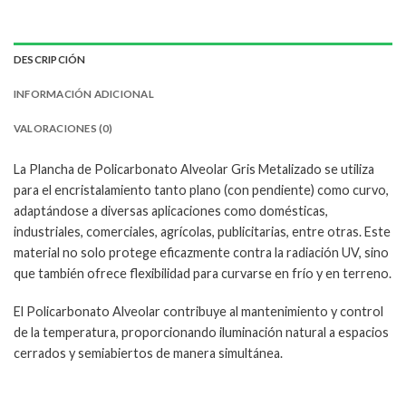
DESCRIPCIÓN
INFORMACIÓN ADICIONAL
VALORACIONES (0)
La Plancha de Policarbonato Alveolar Gris Metalizado se utiliza
para el encristalamiento tanto plano (con pendiente) como curvo,
adaptándose a diversas aplicaciones como domésticas,
industriales, comerciales, agrícolas, publicitarias, entre otras. Este
material no solo protege eficazmente contra la radiación UV, sino
que también ofrece flexibilidad para curvarse en frío y en terreno.
El Policarbonato Alveolar contribuye al mantenimiento y control
de la temperatura, proporcionando iluminación natural a espacios
cerrados y semiabiertos de manera simultánea.