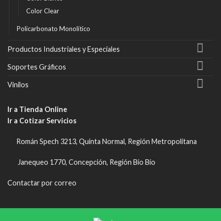
Color Clear
Policarbonato Monolítico
Productos Industriales y Especiales
Soportes Gráficos
Vinilos
Ir a Tienda Online
Ir a Cotizar Servicios
Román Spech 3213, Quinta Normal, Región Metropolitana
Janequeo 1770, Concepción, Región Bío Bío
Contactar por correo