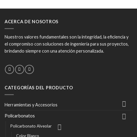
ACERCA DE NOSOTROS
Nuestros valores fundamentales son la integridad, la eficiencia y
el compromiso con soluciones de ingeniería para sus proyectos,
brindando siempre con una atención personalizada.
CATEGORÍAS DEL PRODUCTO
Herramientas y Accesorios
Policarbonatos
Policarbonato Alveolar
Color Blanco