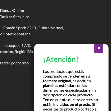
 Tienda Online
 Cotizar Servicios
Román Spech 3213, Quinta Normal,
ión Metropolitana
Janequeo 1770,
epción, Región Bío Bío
actar por correo
Los productos que estás
comprando se venden en su
formato original
, es decir, en
planchas estándar
con las
dimensiones especificadas en la
descripción de cada producto.
Ten en cuenta que los cortes no
están incluidos en el precio.
Si
necesitas tu producto cortado a