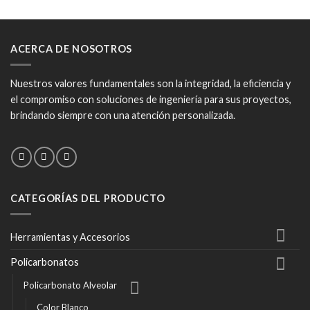
ACERCA DE NOSOTROS
Nuestros valores fundamentales son la integridad, la eficiencia y
el compromiso con soluciones de ingeniería para sus proyectos,
brindando siempre con una atención personalizada.
CATEGORÍAS DEL PRODUCTO
Herramientas y Accesorios
Policarbonatos
Policarbonato Alveolar
Color Blanco