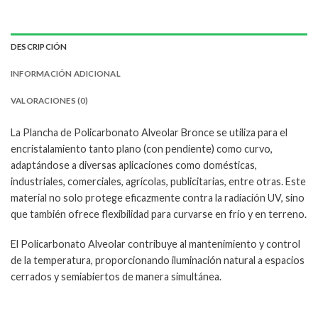
DESCRIPCIÓN
INFORMACIÓN ADICIONAL
VALORACIONES (0)
La Plancha de Policarbonato Alveolar Bronce se utiliza para el
encristalamiento tanto plano (con pendiente) como curvo,
adaptándose a diversas aplicaciones como domésticas,
industriales, comerciales, agrícolas, publicitarias, entre otras. Este
material no solo protege eficazmente contra la radiación UV, sino
que también ofrece flexibilidad para curvarse en frío y en terreno.
El Policarbonato Alveolar contribuye al mantenimiento y control
de la temperatura, proporcionando iluminación natural a espacios
cerrados y semiabiertos de manera simultánea.