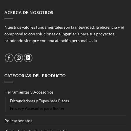
ACERCA DE NOSOTROS
Nuestros valores fundamentales son la integridad, la eficiencia y el
compromiso con soluciones de ingeniería para sus proyectos,
brindando siempre con una atención personalizada.
CATEGORÍAS DEL PRODUCTO
Herramientas y Accesorios
Distanciadores y Topes para Placas
Fresas y Accesorios para Router
Policarbonatos