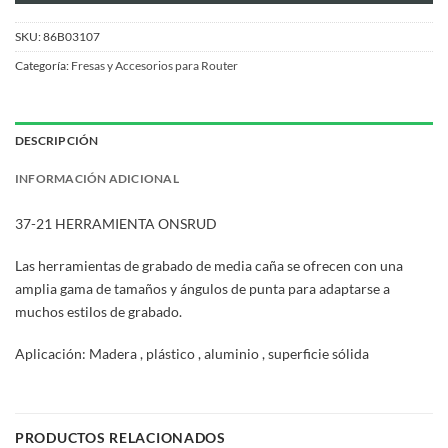
SKU:
86B03107
Categoría:
Fresas y Accesorios para Router
DESCRIPCIÓN
INFORMACIÓN ADICIONAL
37-21 HERRAMIENTA ONSRUD
Las herramientas de grabado de media caña se ofrecen con una
amplia gama de tamaños y ángulos de punta para adaptarse a
muchos estilos de grabado.
Aplicación: Madera , plástico , aluminio , superficie sólida
PRODUCTOS RELACIONADOS