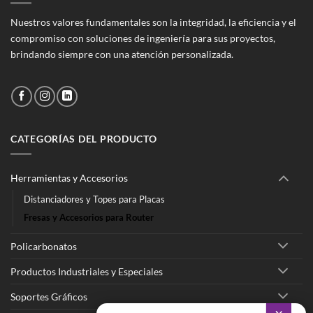
Nuestros valores fundamentales son la integridad, la eficiencia y el
compromiso con soluciones de ingeniería para sus proyectos,
brindando siempre con una atención personalizada.
CATEGORÍAS DEL PRODUCTO
Herramientas y Accesorios
Distanciadores y Topes para Placas
Fresas y Accesorios para Router
Policarbonatos
Productos Industriales y Especiales
Soportes Gráficos