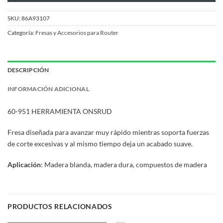
SKU:
86A93107
Categoría:
Fresas y Accesorios para Router
DESCRIPCIÓN
INFORMACIÓN ADICIONAL
60-951 HERRAMIENTA ONSRUD
Fresa diseñada para avanzar muy rápido mientras soporta fuerzas
de corte excesivas y al mismo tiempo deja un acabado suave.
Aplicación
: Madera blanda, madera dura, compuestos de madera
PRODUCTOS RELACIONADOS