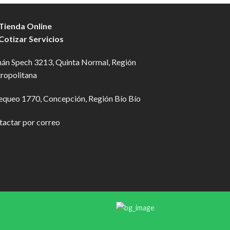
 Tienda Online
 Cotizar Servicios
án Spech 3213, Quinta Normal, Región
ropolitana
equeo 1770, Concepción, Región Bío Bío
tactar por correo