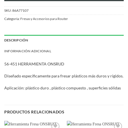
SKU:
86A77107
Categoría:
Fresas y Accesorios para Router
DESCRIPCIÓN
INFORMACIÓN ADICIONAL
56-451 HERRAMIENTA ONSRUD
Diseñado específicamente para fresar plásticos más duros y rígidos.
Aplicación: plástico duro , plástico compuesto , superficies sólidas
PRODUCTOS RELACIONADOS