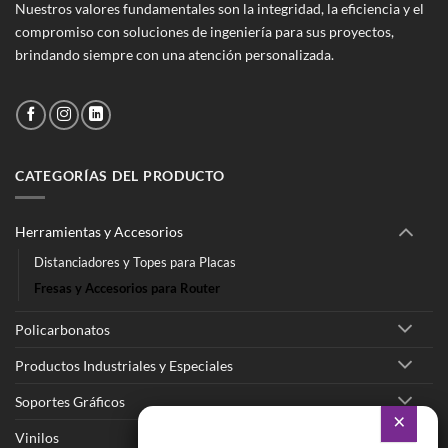
Nuestros valores fundamentales son la integridad, la eficiencia y el
compromiso con soluciones de ingeniería para sus proyectos,
brindando siempre con una atención personalizada.
CATEGORÍAS DEL PRODUCTO
Herramientas y Accesorios
Distanciadores y Topes para Placas
Fresas y Accesorios para Router
Policarbonatos
Productos Industriales y Especiales
Soportes Gráficos
Vinilos