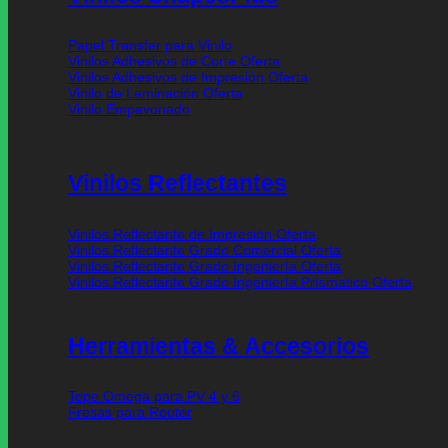
Papel Transfer para Vinilo
Vinilos Adhesivos de Corte
Vinilos Adhesivos de Impresión
Vinilo de Laminación
Vinilo Empavonado
Vinilos Reflectantes
Vinilos Reflectante de Impresión
Vinilos Reflectante Grado Comercial
Vinilos Reflectante Grado Ingeniería
Vinilos Reflectante Grado Ingeniería Prísmatico
Herramientas & Accesorios
Tope Omega para PV 4 y 6
Fresas para Router