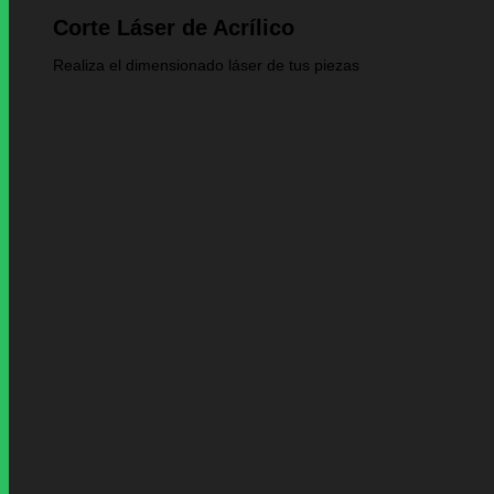
Corte Láser de Acrílico
Realiza el dimensionado láser de tus piezas