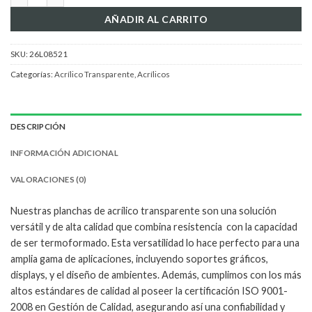
AÑADIR AL CARRITO
SKU:
26L08521
Categorías:
Acrílico Transparente
,
Acrílicos
DESCRIPCIÓN
INFORMACIÓN ADICIONAL
VALORACIONES (0)
Nuestras planchas de acrílico transparente son una solución
versátil y de alta calidad que combina resistencia con la capacidad
de ser termoformado. Esta versatilidad lo hace perfecto para una
amplia gama de aplicaciones, incluyendo soportes gráficos,
displays, y el diseño de ambientes. Además, cumplimos con los más
altos estándares de calidad al poseer la certificación ISO 9001-
2008 en Gestión de Calidad, asegurando así una confiabilidad y