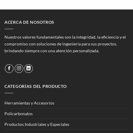
ACERCA DE NOSOTROS
Nuestros valores fundamentales son la integridad, la eficiencia y el
compromiso con soluciones de ingeniería para sus proyectos,
brindando siempre con una atención personalizada.
CATEGORÍAS DEL PRODUCTO
Herramientas y Accesorios
Policarbonatos
Productos Industriales y Especiales