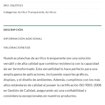
SKU:
26L05521
Categorías:
Acrílico Transparente
,
Acrílicos
DESCRIPCIÓN
INFORMACIÓN ADICIONAL
VALORACIONES (0)
Nuestras planchas de acrílico transparente son una solución
versátil y de alta calidad que combina resistencia con la capacidad
de ser termoformado. Esta versatilidad lo hace perfecto para una
amplia gama de aplicaciones, incluyendo soportes gráficos,
displays, y el diseño de ambientes. Además, cumplimos con los más
altos estándares de calidad al poseer la certificación ISO 9001-2008
en Gestión de Calidad, asegurando así una confiabilidad y
consistencia excepcionales en nuestros productos.