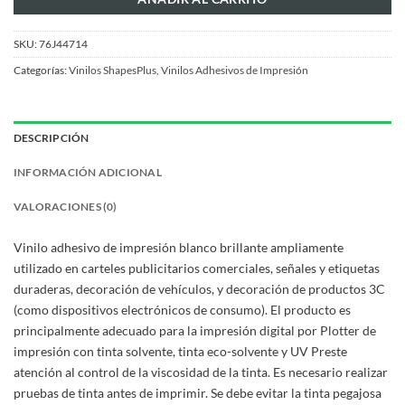
SKU:
76J44714
Categorías:
Vinilos ShapesPlus
,
Vinilos Adhesivos de Impresión
DESCRIPCIÓN
INFORMACIÓN ADICIONAL
VALORACIONES (0)
Vinilo adhesivo de impresión blanco brillante ampliamente
utilizado en carteles publicitarios comerciales, señales y etiquetas
duraderas, decoración de vehículos, y decoración de productos 3C
(como dispositivos electrónicos de consumo). El producto es
principalmente adecuado para la impresión digital por Plotter de
impresión con tinta solvente, tinta eco-solvente y UV Preste
atención al control de la viscosidad de la tinta. Es necesario realizar
pruebas de tinta antes de imprimir. Se debe evitar la tinta pegajosa