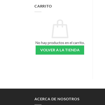
CARRITO
No hay productos en el carrito.
VOLVER A LA TIENDA
ACERCA DE NOSOTROS