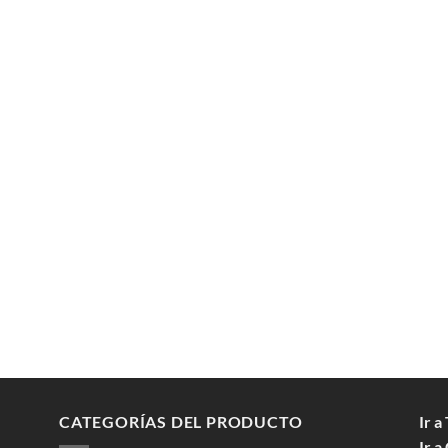
CATEGORÍAS DEL PRODUCTO
Ir a
Ir a