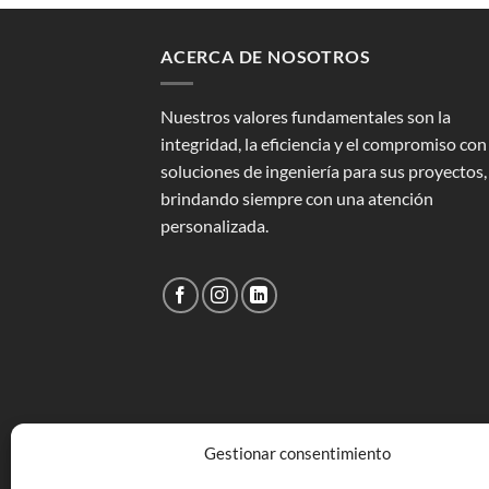
ACERCA DE NOSOTROS
Nuestros valores fundamentales son la
integridad, la eficiencia y el compromiso con
soluciones de ingeniería para sus proyectos,
brindando siempre con una atención
personalizada.
Gestionar consentimiento