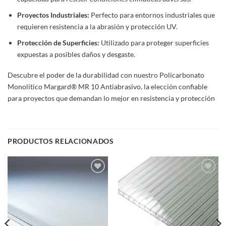
Proyectos Industriales:
Perfecto para entornos industriales que
requieren resistencia a la abrasión y protección UV.
Protección de Superficies:
Utilizado para proteger superficies
expuestas a posibles daños y desgaste.
Descubre el poder de la durabilidad con nuestro Policarbonato
Monolítico Margard® MR 10 Antiabrasivo, la elección confiable
para proyectos que demandan lo mejor en resistencia y protección
PRODUCTOS RELACIONADOS
Add to
Add to
wishlist
wishlist