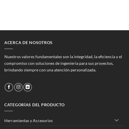
ACERCA DE NOSOTROS
Nuestros valores fundamentales son la integridad, la eficiencia y el
compromiso con soluciones de ingeniería para sus proyectos,
brindando siempre con una atención personalizada.
CATEGORÍAS DEL PRODUCTO
Herramientas y Accesorios