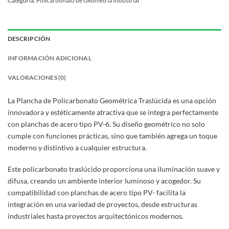
Categoría:
Policarbonato de Geometría Industrial
DESCRIPCIÓN
INFORMACIÓN ADICIONAL
VALORACIONES (0)
La Plancha de Policarbonato Geométrica Traslúcida es una opción
innovadora y estéticamente atractiva que se integra perfectamente
con planchas de acero tipo PV-6. Su diseño geométrico no solo
cumple con funciones prácticas, sino que también agrega un toque
moderno y distintivo a cualquier estructura.
Este policarbonato traslúcido proporciona una iluminación suave y
difusa, creando un ambiente interior luminoso y acogedor. Su
compatibilidad con planchas de acero tipo PV- facilita la
integración en una variedad de proyectos, desde estructuras
industriales hasta proyectos arquitectónicos modernos.