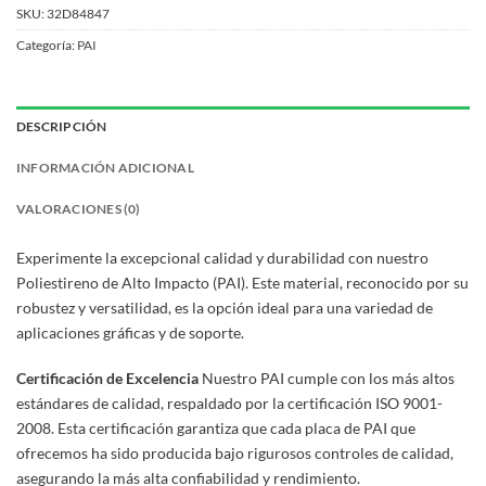
SKU:
32D84847
Categoría:
PAI
DESCRIPCIÓN
INFORMACIÓN ADICIONAL
VALORACIONES (0)
Experimente la excepcional calidad y durabilidad con nuestro
Poliestireno de Alto Impacto (PAI). Este material, reconocido por su
robustez y versatilidad, es la opción ideal para una variedad de
aplicaciones gráficas y de soporte.
Certificación de Excelencia
Nuestro PAI cumple con los más altos
estándares de calidad, respaldado por la certificación ISO 9001-
2008. Esta certificación garantiza que cada placa de PAI que
ofrecemos ha sido producida bajo rigurosos controles de calidad,
asegurando la más alta confiabilidad y rendimiento.