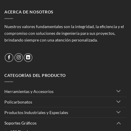
ACERCA DE NOSOTROS
Nuestros valores fundamentales son la integridad, la eficiencia y el
compromiso con soluciones de ingeniería para sus proyectos,
brindando siempre con una atención personalizada.
CATEGORÍAS DEL PRODUCTO
Herramientas y Accesorios
Policarbonatos
Productos Industriales y Especiales
Soportes Gráficos