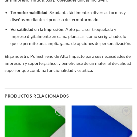
Termoformabilidad
: Se adapta fácilmente a diversas formas y
diseños mediante el proceso de termoformado.
Versatilidad en la Impresión
: Apto para ser troquelado y
impreso digitalmente en cama plana, así como serigrafiado, lo
que le permite una amplia gama de opciones de personalización.
Elige nuestro Poliestireno de Alto Impacto para sus necesidades de
impresión y soporte gráfico, y benefíciese de un material de calidad
superior que combina funcionalidad y estética.
PRODUCTOS RELACIONADOS
Add to
Add to
wishlist
wishlist