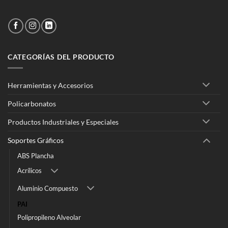
CATEGORÍAS DEL PRODUCTO
Herramientas y Accesorios
Policarbonatos
Productos Industriales y Especiales
Soportes Gráficos
ABS Plancha
Acrílicos
Aluminio Compuesto
PAI
Polipropileno Alveolar