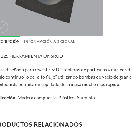
SCRIPCIÓN
INFORMACIÓN ADICIONAL
-125 HERRAMIENTA ONSRUD
sa diseñada para revestir MDF, tableros de partículas y núcleos d
ujo continuo” o de “alto flujo” utilizando bombas de vacío de gra
ilboards permite un cepillado de la mesa mucho más rápido.
icación:
Madera compuesta, Plástico, Aluminio
RODUCTOS RELACIONADOS