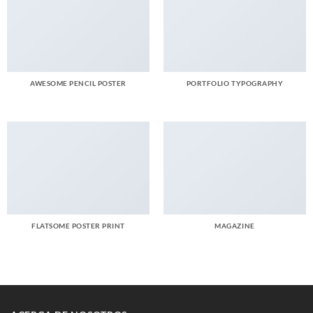
AWESOME PENCIL POSTER
PORTFOLIO TYPOGRAPHY
FLATSOME POSTER PRINT
MAGAZINE