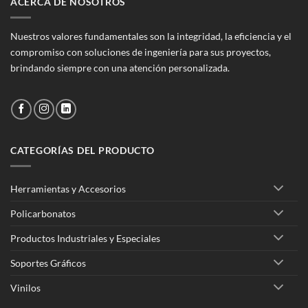
ACERCA DE NOSOTROS
Nuestros valores fundamentales son la integridad, la eficiencia y el
compromiso con soluciones de ingeniería para sus proyectos,
brindando siempre con una atención personalizada.
CATEGORÍAS DEL PRODUCTO
Herramientas y Accesorios
Policarbonatos
Productos Industriales y Especiales
Soportes Gráficos
Vinilos