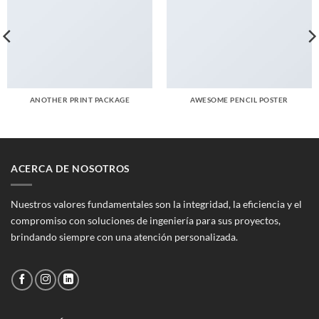
ANOTHER PRINT PACKAGE
AWESOME PENCIL POSTER
ACERCA DE NOSOTROS
Nuestros valores fundamentales son la integridad, la eficiencia y el
compromiso con soluciones de ingeniería para sus proyectos,
brindando siempre con una atención personalizada.