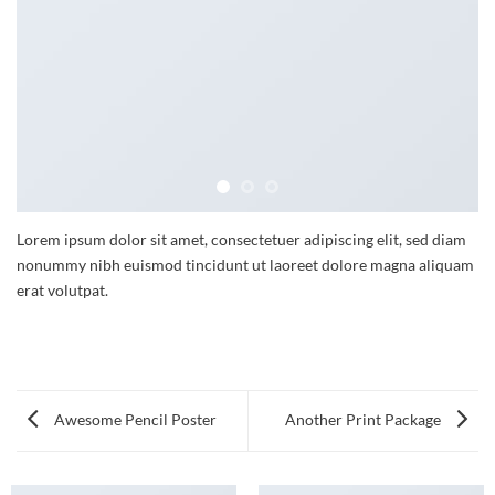
Lorem ipsum dolor sit amet, consectetuer adipiscing elit, sed diam
nonummy nibh euismod tincidunt ut laoreet dolore magna aliquam
erat volutpat.
Awesome Pencil Poster
Another Print Package