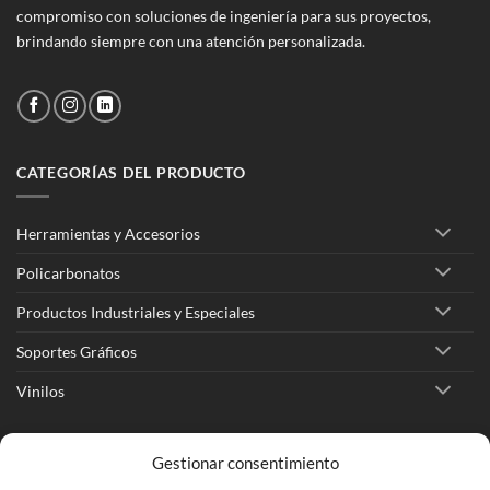
compromiso con soluciones de ingeniería para sus proyectos,
brindando siempre con una atención personalizada.
CATEGORÍAS DEL PRODUCTO
Herramientas y Accesorios
Policarbonatos
Productos Industriales y Especiales
Soportes Gráficos
Vinilos
Ir a Tienda Online
Gestionar consentimiento
Ir a Cotizar Servicios