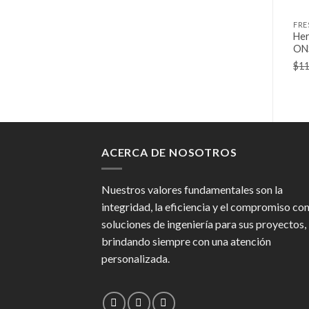
Her
ON
$
11
ACERCA DE NOSOTROS
Nuestros valores fundamentales son la
integridad, la eficiencia y el compromiso co
soluciones de ingeniería para sus proyectos,
brindando siempre con una atención
personalizada.