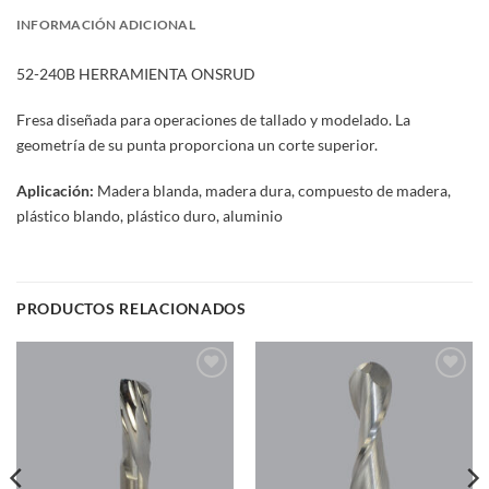
INFORMACIÓN ADICIONAL
52-240B HERRAMIENTA ONSRUD
Fresa diseñada para operaciones de tallado y modelado. La
geometría de su punta proporciona un corte superior.
Aplicación:
Madera blanda, madera dura, compuesto de madera,
plástico blando, plástico duro, aluminio
PRODUCTOS RELACIONADOS
Add to
Add to
wishlist
wishlist