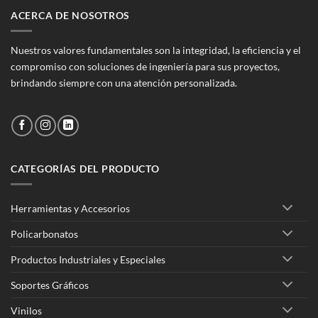
ACERCA DE NOSOTROS
Nuestros valores fundamentales son la integridad, la eficiencia y el
compromiso con soluciones de ingeniería para sus proyectos,
brindando siempre con una atención personalizada.
CATEGORÍAS DEL PRODUCTO
Herramientas y Accesorios
Policarbonatos
Productos Industriales y Especiales
Soportes Gráficos
Vinilos