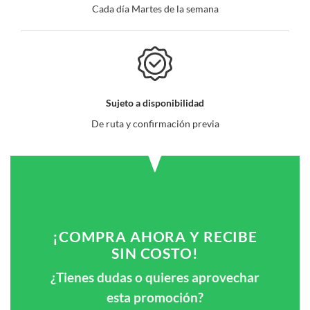
Cada día Martes de la semana
Sujeto a disponibilidad
De ruta y confirmación previa
¡COMPRA AHORA Y RECIBE
SIN COSTO!
¿Tienes dudas o quieres aprovechar
esta promoción?