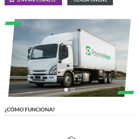
¿CÓMO FUNCIONA?