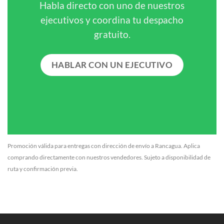
Habla directo con uno de nuestros
ejecutivos y coordina tu despacho
gratuito.
HABLAR CON UN EJECUTIVO
Promoción válida para entregas con dirección de envío a Rancagua. Aplica
comprando directamente con nuestros vendedores. Sujeto a disponibilidad de
ruta y confirmación previa.