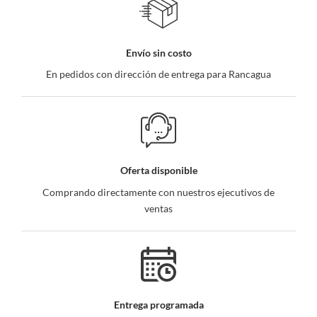
Envío sin costo
En pedidos con dirección de entrega para Rancagua
Oferta disponible
Comprando directamente con nuestros ejecutivos de
ventas
Entrega programada